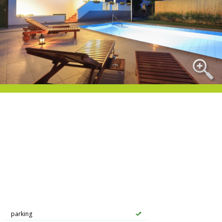
parking