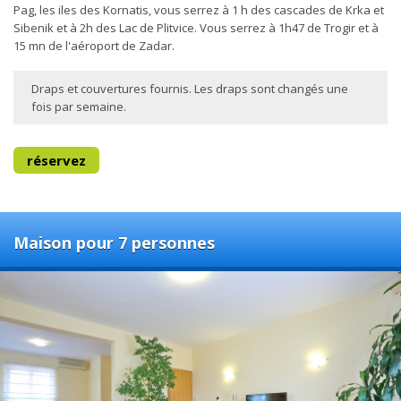
Pag, les iles des Kornatis, vous serrez à 1 h des cascades de Krka et
Sibenik et à 2h des Lac de Plitvice. Vous serrez à 1h47 de Trogir et à
15 mn de l'aéroport de Zadar.
Draps et couvertures fournis. Les draps sont changés une
fois par semaine.
réservez
Maison pour 7 personnes