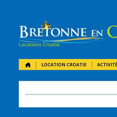
LOCATION CROATIE
ACTIVIT