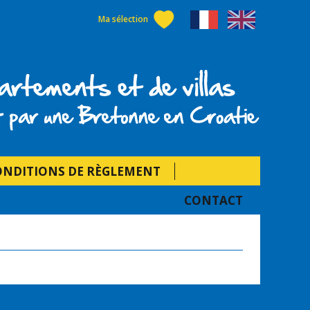
Ma sélection
tie
ONDITIONS DE RÈGLEMENT
CONTACT