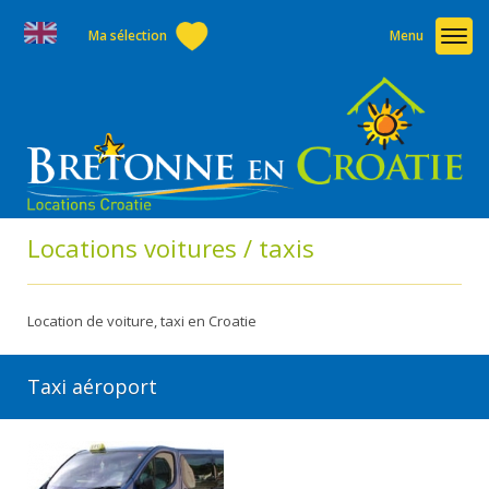
Ma sélection
Menu
Locations voitures / taxis
Location de voiture, taxi en Croatie
Taxi aéroport