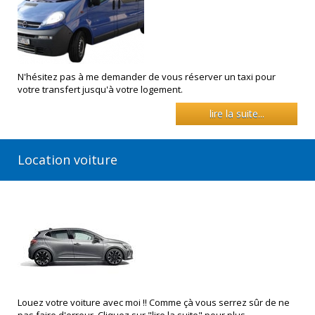
N'hésitez pas à me demander de vous réserver un taxi pour
votre transfert jusqu'à votre logement.
lire la suite...
Location voiture
Louez votre voiture avec moi !! Comme çà vous serrez sûr de ne