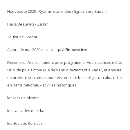
Nouveauté 2020 : Ryanair ouvre deux lignes vers Zadar :
Paris/Beauvais - Zadar
Toulouse - Zadar
A parti de mai 2020 et ce, jusqu'à
fin octobre.
Décembre c'est le moment pour programmer vos vacances d'été.
Quoi de plus simple que de venir directement à Zadar, et ensuite
de prendre son temps pour visiter cette belle région, la plus riche
en parcs nationaux et villes historiques :
les lacs de plitvice
les cascades de krka
les iles des Kornatis