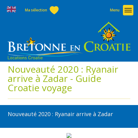
Ma sélection
Menu
Nouveauté 2020 : Ryanair
arrive à Zadar - Guide
Croatie voyage
Nouveauté 2020 : Ryanair arrive à Zadar