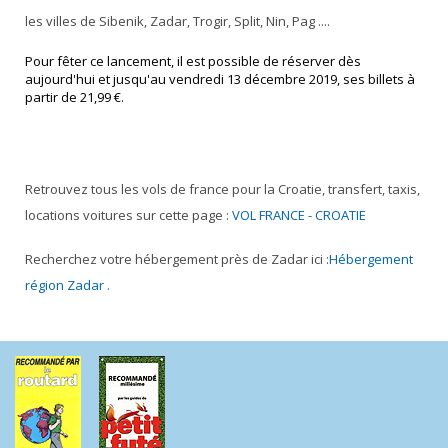
les villes de Sibenik, Zadar, Trogir, Split, Nin, Pag ....
Pour fêter ce lancement, il est possible de réserver dès
aujourd'hui et jusqu'au vendredi 13 décembre 2019, ses billets à
partir de 21,99 €.
Retrouvez tous les vols de france pour la Croatie, transfert, taxis,
locations voitures sur cette page :
VOL FRANCE - CROATIE
Recherchez votre hébergement près de Zadar ici :
Hébergement
région Zadar .